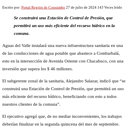
Escrito por:
Portal Región de Coquimbo
27 de julio de 2024
143
Veces leído
Se construirá una Estación de Control de Presión, que
permitirá un uso más eficiente del recurso hídrico en la
comuna.
Aguas del Valle instalará una nueva infraestructura sanitaria en una
de las conducciones de agua potable que abastece a Combarbalá,
esto en la intersección de Avenida Oriente con Chacabuco, con una
inversión que supera los $ 46 millones.
El subgerente zonal de la sanitaria, Alejandro Salazar, indicó que “se
construirá una Estación de Control de Presión, que permitirá un uso
más eficiente del recurso hídrico, beneficiando con esto a todos
nuestros clientes de la comuna”.
El ejecutivo agregó que, de no mediar inconvenientes, los trabajos
deberían finalizar en la segunda quincena del mes de septiembre.