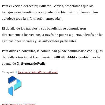
Para el vecino del sector, Eduardo Barrios, “esperamos que los
trabajos sean beneficiosos y quede todo bien, sin problemas. Uno
agradece toda la información entregada”.
El detalle de los trabajos y sus beneficios se comunicaron
directamente a los vecinos, a través de puerta a puerta, además de las
agrupaciones sociales y las autoridades pertinentes.
Para dudas o consultas, la comunidad puede comunicarse con Aguas
del Valle a través del Fono Servicio
600 400 4444
y también por la
cuenta de X
@AguasdelValle
.
Compartir
0
Facebook
Twitter
Pinterest
Email