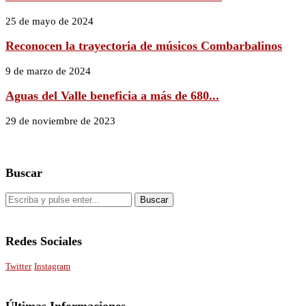
25 de mayo de 2024
Reconocen la trayectoria de músicos Combarbalinos
9 de marzo de 2024
Aguas del Valle beneficia a más de 680...
29 de noviembre de 2023
Buscar
Redes Sociales
Twitter
Instagram