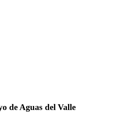
o de Aguas del Valle