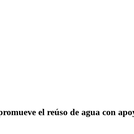
promueve el reúso de agua con apoy