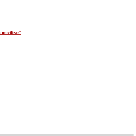
a movilizar”