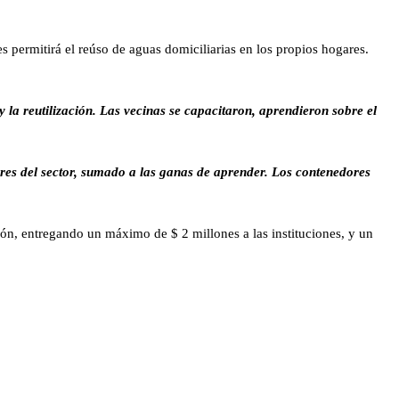
s permitirá el reúso de aguas domiciliarias en los propios hogares.
y la reutilización. Las vecinas se capacitaron, aprendieron sobre el
res del sector, sumado a las ganas de aprender. Los contenedores
ión, entregando un máximo de $ 2 millones a las instituciones, y un